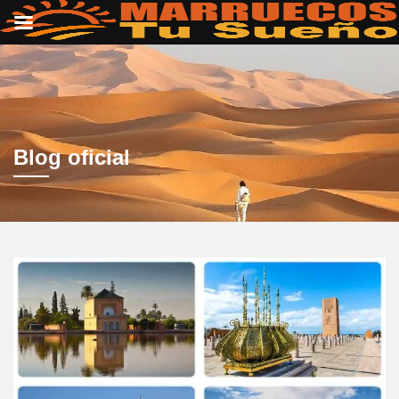
Blog oficial