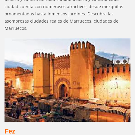
ciudad cuenta con numerosos atractivos, desde mezquitas
ornamentadas hasta inmensos jardines. Descubra las
asombrosas ciudades reales de Marruecos. ciudades de
Marruecos.
Fez