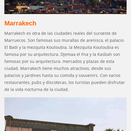
Marrakech
Marrakech es otra de las ciudades reales del suroeste de
Marruecos. Son famosas sus murallas de arenisca, el palacio
El Badi y la mezquita Koutoubia. la Mezquita Koutoubia es
famosa por su arquitectura. Djemaa el Fna y la Kasbah son
famosas por su arquitectura. mercados y plazas de esta
ciudad. Marrakech tiene muchos atractivos, desde sus
palacios y jardines hasta su comida y souvenirs. Con varios
restaurantes, pubs y discotecas, los turistas pueden disfrutar
de la vida nocturna de la ciudad.