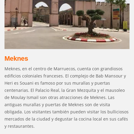
Meknes
Meknes, en el centro de Marruecos, cuenta con grandiosos
edificios coloniales franceses. El complejo de Bab Mansour y
Heri es Souani es famoso por sus murallas y puertas
centenarias. El Palacio Real, la Gran Mezquita y el mausoleo
de Moulay Ismail son otras atracciones de Meknes. Las
antiguas murallas y puertas de Meknes son de visita
obligada. Los visitantes también pueden visitar los bulliciosos
mercados de la ciudad y degustar la cocina local en sus cafés
y restaurantes.