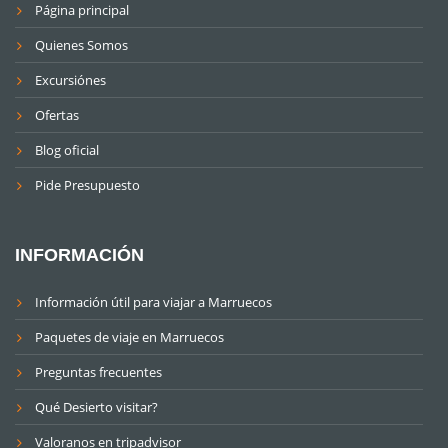
Página principal
Quienes Somos
Excursiónes
Ofertas
Blog oficial
Pide Presupuesto
INFORMACIÓN
Información útil para viajar a Marruecos
Paquetes de viaje en Marruecos
Preguntas frecuentes
Qué Desierto visitar?
Valoranos en tripadvisor