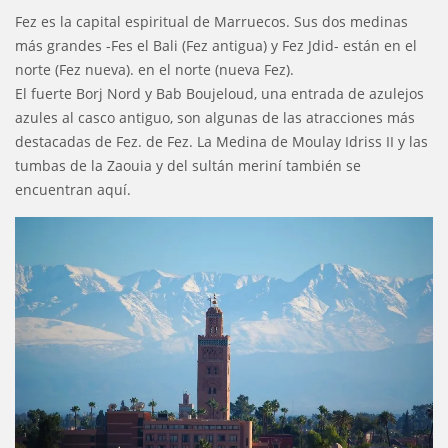
Fez es la capital espiritual de Marruecos. Sus dos medinas
más grandes -Fes el Bali (Fez antigua) y Fez Jdid- están en el
norte (Fez nueva). en el norte (nueva Fez).
El fuerte Borj Nord y Bab Boujeloud, una entrada de azulejos
azules al casco antiguo, son algunas de las atracciones más
destacadas de Fez. de Fez. La Medina de Moulay Idriss II y las
tumbas de la Zaouia y del sultán meriní también se
encuentran aquí.