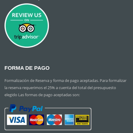
FORMA DE PAGO
Formalización de Reserva y forma de pago aceptadas. Para formalizar
la reserva requerimos el 25% a cuenta del total del presupuesto
elegido Las formas de pago aceptadas son: