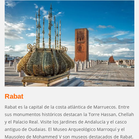
Rabat
Rabat es la capital de la costa atlántica de Marruecos. Entre
sus monumentos históricos destacan la Torre Hassan, Chellah
y el Palacio Real. Visite los Jardines de Andalucía y el casco
antiguo de Oudaias. El Museo Arqueológico Marroquí y el
Mausoleo de Mohammed V son museos destacados de Rabat.