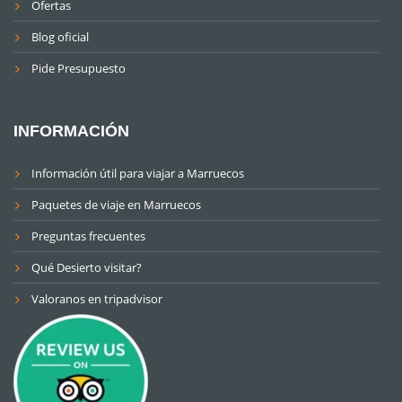
Ofertas
Blog oficial
Pide Presupuesto
INFORMACIÓN
Información útil para viajar a Marruecos
Paquetes de viaje en Marruecos
Preguntas frecuentes
Qué Desierto visitar?
Valoranos en tripadvisor