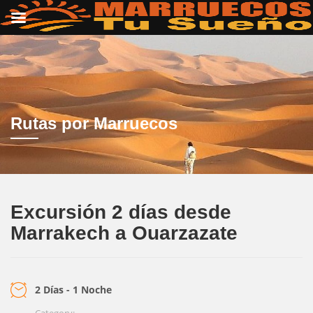
Rutas por Marruecos
Excursión 2 días desde
Marrakech a Ouarzazate
2 Días - 1 Noche