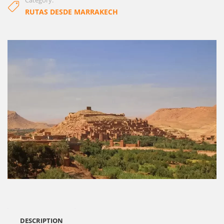
Category:
RUTAS DESDE MARRAKECH
DESCRIPTION