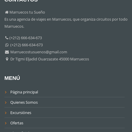
Marruecos tu Sueño
Es una agencia de viajes en Marruecos, que organiza circuitos por todo
Marruecos.
(+212) 666-634-673
(+212) 666-634-673
Marruecostusuenos@gmail.com
Dr Tigmi Eljadid Ouarzazate 45000 Marruecos
MENÚ
Página principal
Quienes Somos
Excursiónes
Ofertas