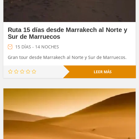
Ruta 15 días desde Marrakech al Norte y
Sur de Marruecos
15 DÍAS - 14 NOCHES
Gran tour desde Marrakech al Norte y Sur de Marruecos.
LEER MÁS