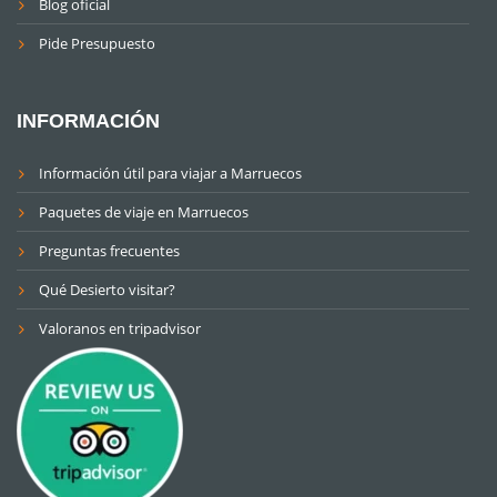
Blog oficial
Pide Presupuesto
INFORMACIÓN
Información útil para viajar a Marruecos
Paquetes de viaje en Marruecos
Preguntas frecuentes
Qué Desierto visitar?
Valoranos en tripadvisor