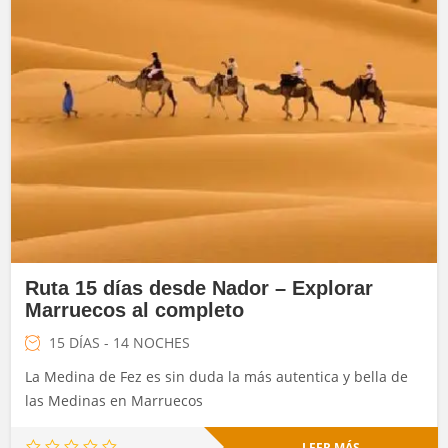
Ruta 15 días desde Nador – Explorar
Marruecos al completo
15 DÍAS - 14 NOCHES
La Medina de Fez es sin duda la más autentica y bella de
las Medinas en Marruecos
LEER MÁS