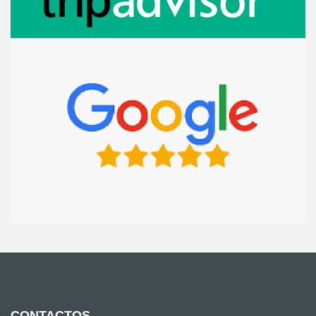
CONTACTOS