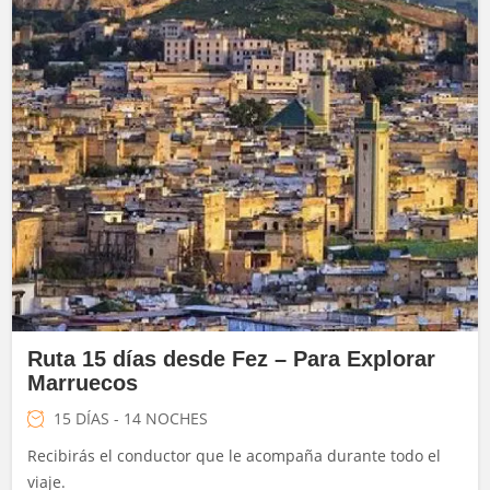
Ruta 15 días desde Fez – Para Explorar
Marruecos
15 DÍAS - 14 NOCHES
Recibirás el conductor que le acompaña durante todo el
viaje.