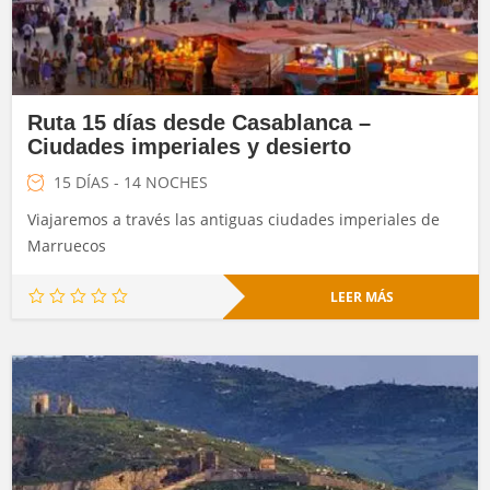
Ruta 15 días desde Casablanca –
Ciudades imperiales y desierto
15 DÍAS - 14 NOCHES
Viajaremos a través las antiguas ciudades imperiales de
Marruecos
LEER MÁS