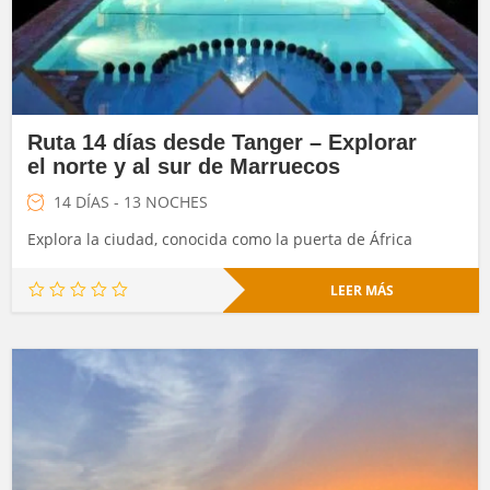
Ruta 14 días desde Tanger – Explorar
el norte y al sur de Marruecos
14 DÍAS - 13 NOCHES
Explora la ciudad, conocida como la puerta de África
LEER MÁS