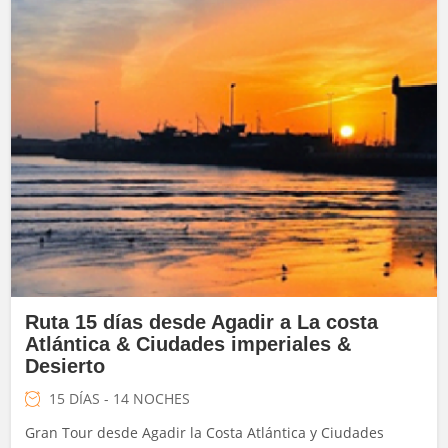
Ruta 15 días desde Agadir a La costa
Atlántica & Ciudades imperiales &
Desierto
15 DÍAS - 14 NOCHES
Gran Tour desde Agadir la Costa Atlántica y Ciudades