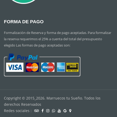
FORMA DE PAGO
Formalización de Reserva y forma de pago aceptadas. Para formalizar
la reserva requerimos el 25% a cuenta del total del presupuesto
elegido Las formas de pago aceptadas son:
Copyright © 2015_2026. Marruecos tu Sueño. Todos los
derechos Reservados
Redes sociales :