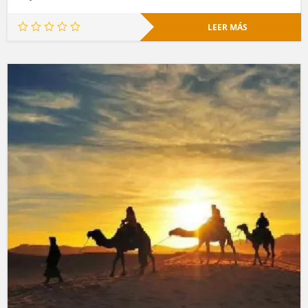
LEER MÁS