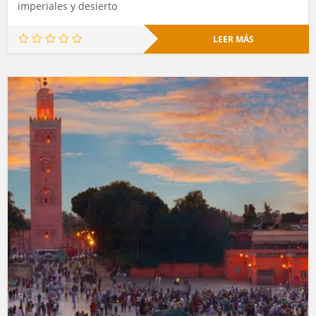
imperiales y desierto
LEER MÁS