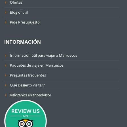
Ofertas
Blog oficial
Pide Presupuesto
INFORMACIÓN
Información útil para viajar a Marruecos
Paquetes de viaje en Marruecos
Preguntas frecuentes
Qué Desierto visitar?
Valoranos en tripadvisor