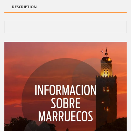
DESCRIPTION