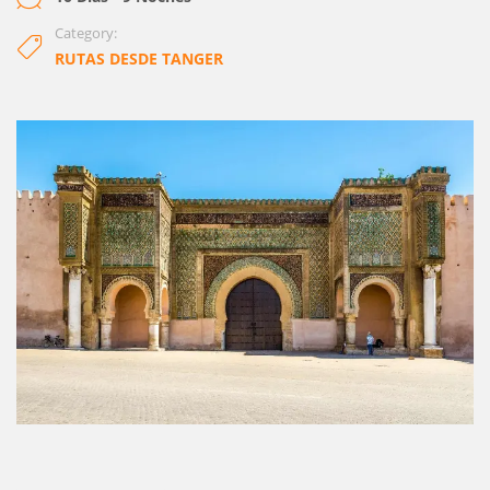
Category:
RUTAS DESDE TANGER