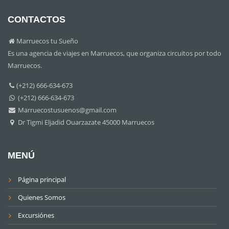
CONTACTOS
Marruecos tu Sueño
Es una agencia de viajes en Marruecos, que organiza circuitos por todo
Marruecos.
(+212) 666-634-673
(+212) 666-634-673
Marruecostusuenos@gmail.com
Dr Tigmi Eljadid Ouarzazate 45000 Marruecos
MENÚ
Página principal
Quienes Somos
Excursiónes