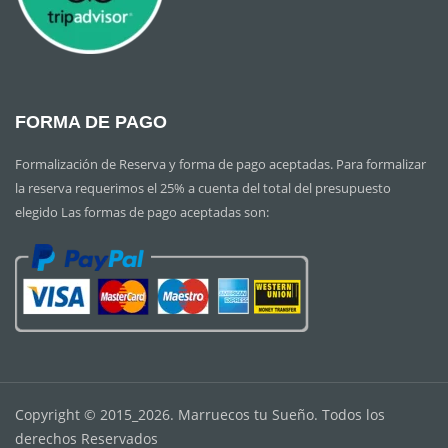
FORMA DE PAGO
Formalización de Reserva y forma de pago aceptadas. Para formalizar
la reserva requerimos el 25% a cuenta del total del presupuesto
elegido Las formas de pago aceptadas son:
Copyright © 2015_2026. Marruecos tu Sueño. Todos los
derechos Reservados