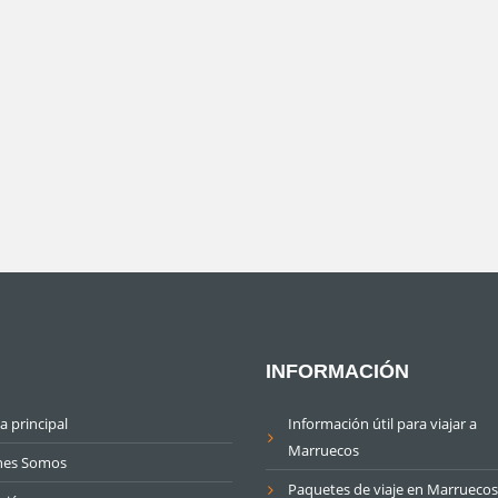
INFORMACIÓN
a principal
Información útil para viajar a
Marruecos
nes Somos
Paquetes de viaje en Marruecos