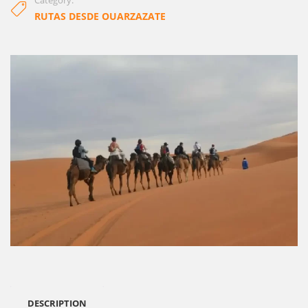
Category:
RUTAS DESDE OUARZAZATE
DESCRIPTION