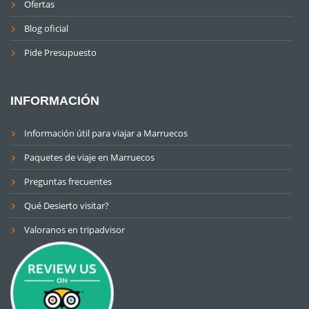
Ofertas
Blog oficial
Pide Presupuesto
INFORMACIÓN
Información útil para viajar a Marruecos
Paquetes de viaje en Marruecos
Preguntas frecuentes
Qué Desierto visitar?
Valoranos en tripadvisor