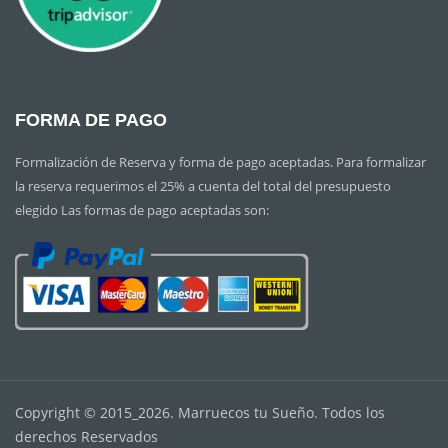
FORMA DE PAGO
Formalización de Reserva y forma de pago aceptadas. Para formalizar
la reserva requerimos el 25% a cuenta del total del presupuesto
elegido Las formas de pago aceptadas son:
Copyright © 2015_2026. Marruecos tu Sueño. Todos los
derechos Reservados