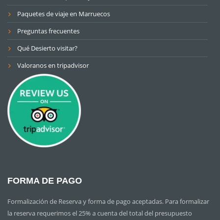
Paquetes de viaje en Marruecos
Preguntas frecuentes
Qué Desierto visitar?
Valoranos en tripadvisor
FORMA DE PAGO
Formalización de Reserva y forma de pago aceptadas. Para formalizar
la reserva requerimos el 25% a cuenta del total del presupuesto