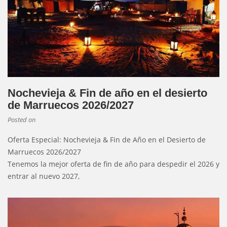
Nochevieja & Fin de año en el desierto
de Marruecos 2026/2027
Posted on
Oferta Especial: Nochevieja & Fin de Año en el Desierto de
Marruecos 2026/2027
Tenemos la mejor oferta de fin de año para despedir el 2026 y
entrar al nuevo 2027,