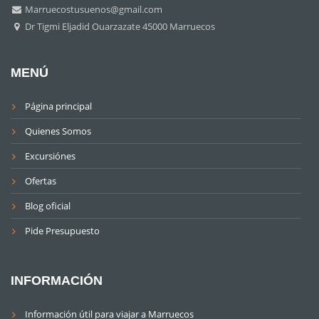
Marruecostusuenos@gmail.com
Dr Tigmi Eljadid Ouarzazate 45000 Marruecos
MENÚ
Página principal
Quienes Somos
Excursiónes
Ofertas
Blog oficial
Pide Presupuesto
INFORMACIÓN
Información útil para viajar a Marruecos