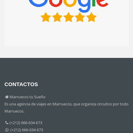
CONTACTOS
Marruecos tu Sueño
Es una agencia de viajes en Marruecos, que organiza circuitos por todo
Marruecos.
(+212) 666-634-673
(+212) 666-634-673