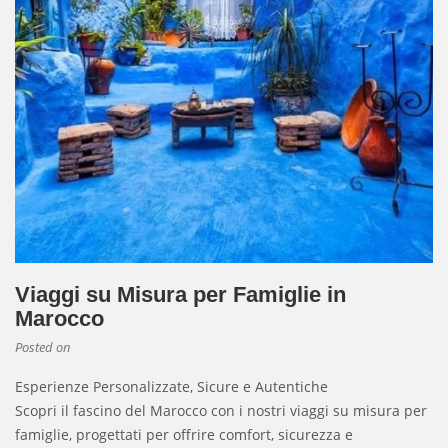
Viaggi su Misura per Famiglie in
Marocco
Posted on
Esperienze Personalizzate, Sicure e Autentiche
Scopri il fascino del Marocco con i nostri viaggi su misura per
famiglie, progettati per offrire comfort, sicurezza e