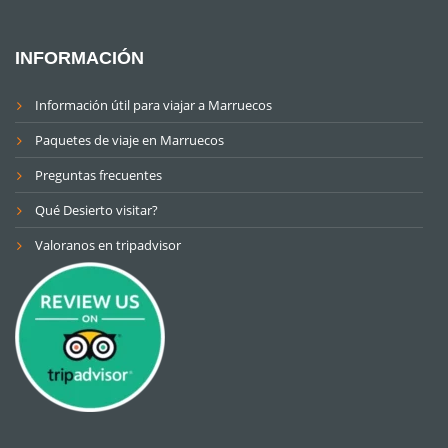
INFORMACIÓN
Información útil para viajar a Marruecos
Paquetes de viaje en Marruecos
Preguntas frecuentes
Qué Desierto visitar?
Valoranos en tripadvisor