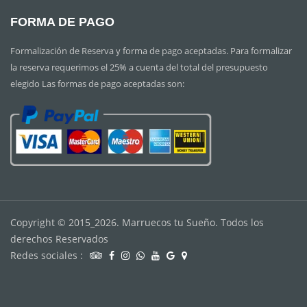
FORMA DE PAGO
Formalización de Reserva y forma de pago aceptadas. Para formalizar
la reserva requerimos el 25% a cuenta del total del presupuesto
elegido Las formas de pago aceptadas son:
Copyright © 2015_2026. Marruecos tu Sueño. Todos los
derechos Reservados
Redes sociales :