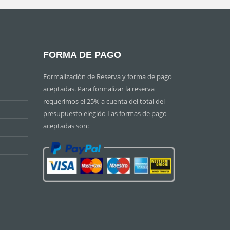
FORMA DE PAGO
Formalización de Reserva y forma de pago
aceptadas. Para formalizar la reserva
requerimos el 25% a cuenta del total del
presupuesto elegido Las formas de pago
aceptadas son: