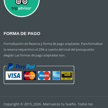
FORMA DE PAGO
Formalización de Reserva y forma de pago aceptadas. Para formalizar
la reserva requerimos el 25% a cuenta del total del presupuesto
elegido Las formas de pago aceptadas son:
Copyright © 2015_2026. Marruecos tu Sueño. Todos los