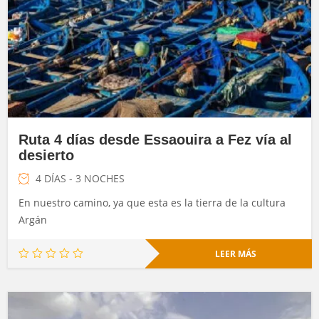
Ruta 4 días desde Essaouira a Fez vía al
desierto
4 DÍAS - 3 NOCHES
En nuestro camino, ya que esta es la tierra de la cultura
Argán
LEER MÁS