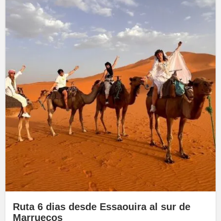
Ruta 6 dias desde Essaouira al sur de
Marruecos