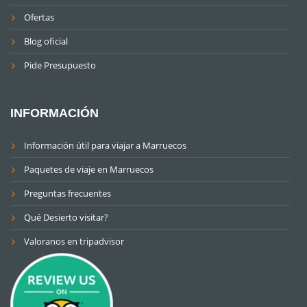
Ofertas
Blog oficial
Pide Presupuesto
INFORMACIÓN
Información útil para viajar a Marruecos
Paquetes de viaje en Marruecos
Preguntas frecuentes
Qué Desierto visitar?
Valoranos en tripadvisor