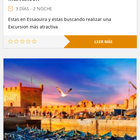
3 DÍAS - 2 NOCHE
Estas en Essaouira y estas buscando realizar una
Excursion más atractiva
LEER MÁS