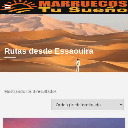
Rutas desde Essaouira
Mostrando los 3 resultados