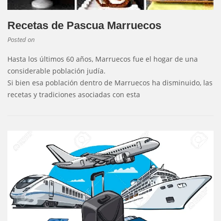
Recetas de Pascua Marruecos
Posted on
Hasta los últimos 60 años, Marruecos fue el hogar de una
considerable población judía.
Si bien esa población dentro de Marruecos ha disminuido, las
recetas y tradiciones asociadas con esta