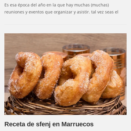
Es esa época del año en la que hay muchas (muchas)
reuniones y eventos que organizar y asistir. tal vez seas el
Receta de sfenj en Marruecos