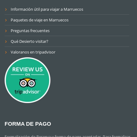
Información útil para viajar a Marruecos
Paquetes de viaje en Marruecos
Preguntas frecuentes
Qué Desierto visitar?
Valoranos en tripadvisor
FORMA DE PAGO
Formalización de Reserva y forma de pago aceptadas. Para formalizar