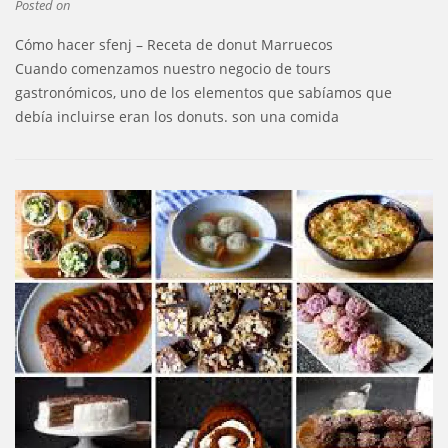
Posted on
Cómo hacer sfenj – Receta de donut Marruecos
Cuando comenzamos nuestro negocio de tours
gastronómicos, uno de los elementos que sabíamos que
debía incluirse eran los donuts. son una comida