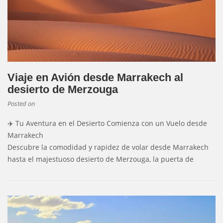
Viaje en Avión desde Marrakech al
desierto de Merzouga
Posted on
✈️ Tu Aventura en el Desierto Comienza con un Vuelo desde
Marrakech
Descubre la comodidad y rapidez de volar desde Marrakech
hasta el majestuoso desierto de Merzouga, la puerta de