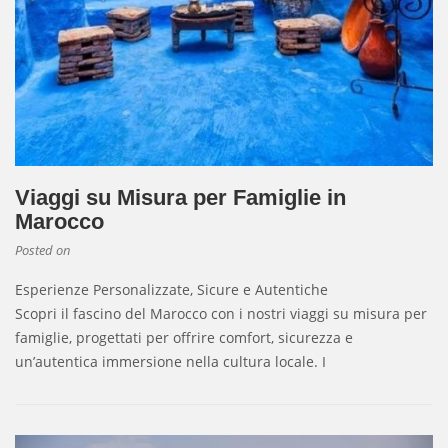
Viaggi su Misura per Famiglie in
Marocco
Posted on
Esperienze Personalizzate, Sicure e Autentiche
Scopri il fascino del Marocco con i nostri viaggi su misura per
famiglie, progettati per offrire comfort, sicurezza e
un’autentica immersione nella cultura locale. I