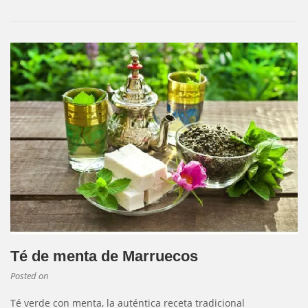
Té de menta de Marruecos
Posted on
Té verde con menta, la auténtica receta tradicional