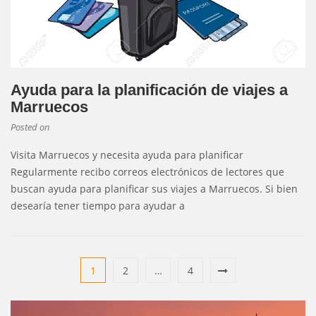
Ayuda para la planificación de viajes a
Marruecos
Posted on
Visita Marruecos y necesita ayuda para planificar
Regularmente recibo correos electrónicos de lectores que
buscan ayuda para planificar sus viajes a Marruecos. Si bien
desearía tener tiempo para ayudar a
1
2
…
4