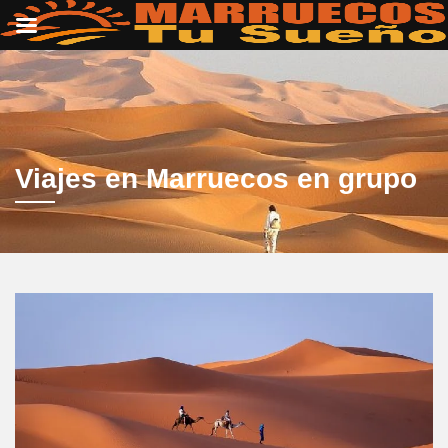
Viajes en Marruecos en grupo