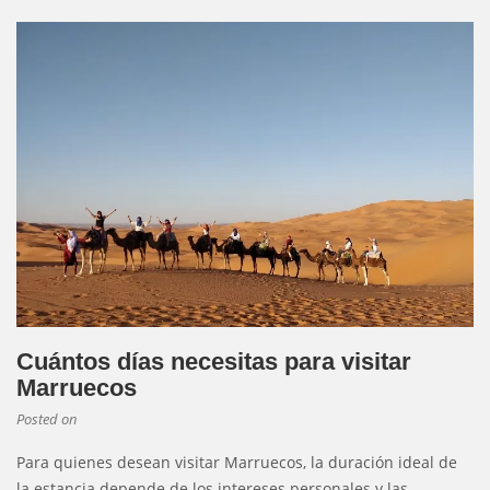
Cuántos días necesitas para visitar
Marruecos
Posted on
Para quienes desean visitar Marruecos, la duración ideal de
la estancia depende de los intereses personales y las