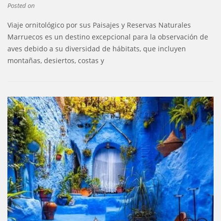
Posted on
Viaje ornitológico por sus Paisajes y Reservas Naturales
Marruecos es un destino excepcional para la observación de
aves debido a su diversidad de hábitats, que incluyen
montañas, desiertos, costas y