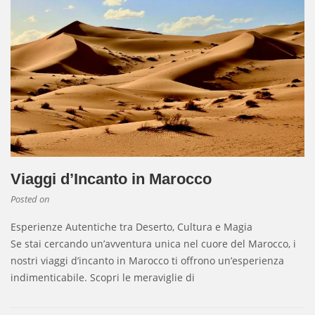
Viaggi d’Incanto in Marocco
Posted on
Esperienze Autentiche tra Deserto, Cultura e Magia
Se stai cercando un’avventura unica nel cuore del Marocco, i
nostri viaggi d’incanto in Marocco ti offrono un’esperienza
indimenticabile. Scopri le meraviglie di