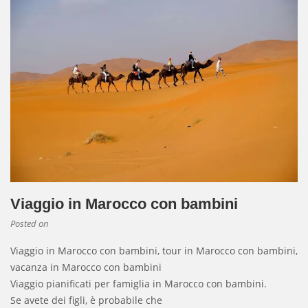
Viaggio in Marocco con bambini
Posted on
Viaggio in Marocco con bambini, tour in Marocco con bambini,
vacanza in Marocco con bambini
Viaggio pianificati per famiglia in Marocco con bambini.
Se avete dei figli, è probabile che