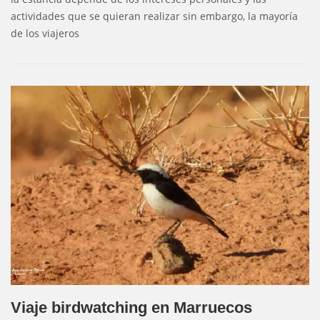
actividades que se quieran realizar sin embargo, la mayoría
de los viajeros
Viaje birdwatching en Marruecos