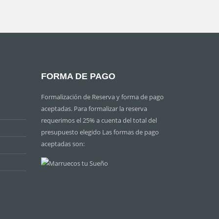
FORMA DE PAGO
Formalización de Reserva y forma de pago
aceptadas. Para formalizar la reserva
requerimos el 25% a cuenta del total del
presupuesto elegido Las formas de pago
aceptadas son: